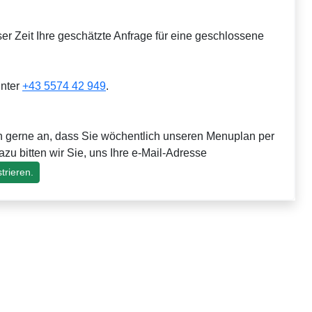
er Zeit Ihre geschätzte Anfrage für eine geschlossene
unter
+43 5574 42 949
.
en gerne an, dass Sie wöchentlich unseren Menuplan per
zu bitten wir Sie, uns Ihre e-Mail-Adresse
strieren.