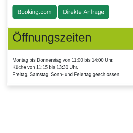
Booking.com
Direkte Anfrage
Öffnungszeiten
Montag bis Donnerstag von 11:00 bis 14:00 Uhr.
Küche von 11:15 bis 13:30 Uhr.
Freitag, Samstag, Sonn- und Feiertag geschlossen.