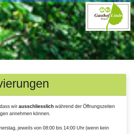
Login
vierungen
 dass wir
ausschliesslich
während der Öffnungszeiten
ungen annehmen können.
erstag, jeweils von 08:00 bis 14:00 Uhr (wenn kein